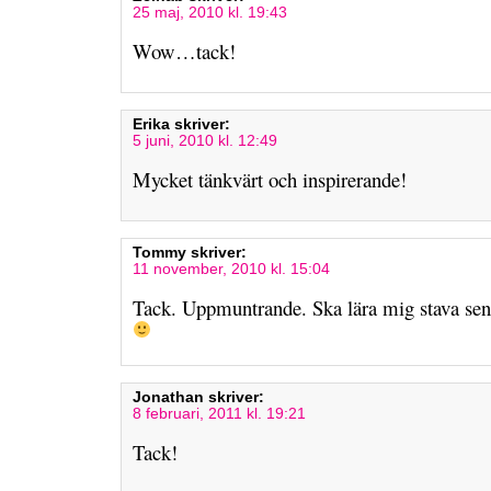
25 maj, 2010 kl. 19:43
Wow…tack!
Erika
skriver:
5 juni, 2010 kl. 12:49
Mycket tänkvärt och inspirerande!
Tommy
skriver:
11 november, 2010 kl. 15:04
Tack. Uppmuntrande. Ska lära mig stava sen 
Jonathan
skriver:
8 februari, 2011 kl. 19:21
Tack!